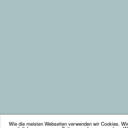
Wie die meisten Webseiten verwenden wir Cookies. Wir 