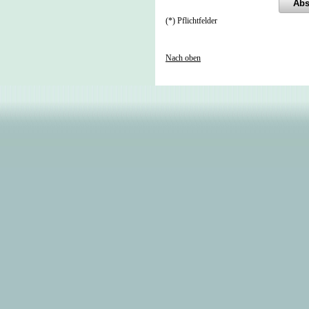
(*) Pflichtfelder
Nach oben