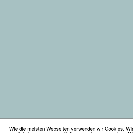
Wie die meisten Webseiten verwenden wir Cookies. Wir 