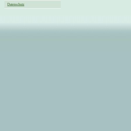
Datenschutz