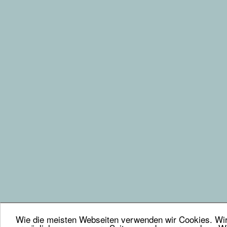
Wie die meisten Webseiten verwenden wir Cookies. Wir 