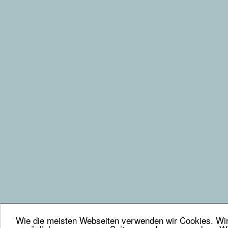
Wie die meisten Webseiten verwenden wir Cookies. Wir 