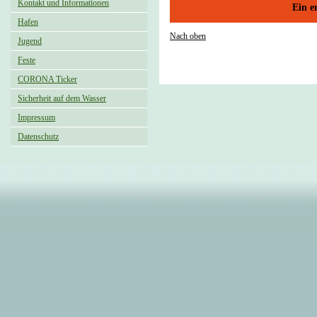
Kontakt und Informationen
Ein e
Hafen
Nach oben
Jugend
Feste
CORONA Ticker
Sicherheit auf dem Wasser
Impressum
Datenschutz