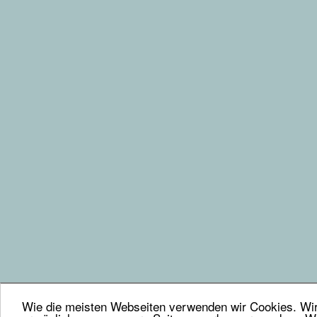
Wie die meisten Webseiten verwenden wir Cookies. Wir 